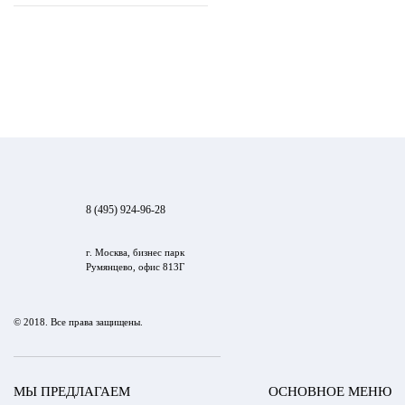
8 (495) 924-96-28
г. Москва, бизнес парк
Румянцево, офис 813Г
© 2018. Все права защищены.
МЫ ПРЕДЛАГАЕМ
ОСНОВНОЕ МЕНЮ