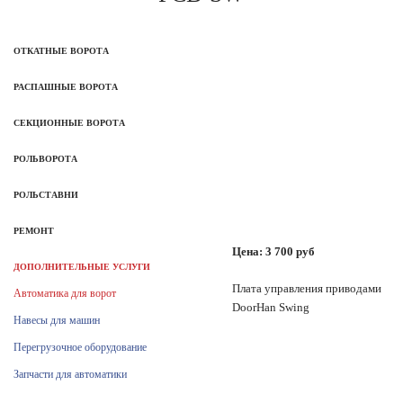
ОТКАТНЫЕ ВОРОТА
РАСПАШНЫЕ ВОРОТА
СЕКЦИОННЫЕ ВОРОТА
РОЛЬВОРОТА
РОЛЬСТАВНИ
РЕМОНТ
Цена:
3 700
руб
ДОПОЛНИТЕЛЬНЫЕ УСЛУГИ
Плата управления приводами
Автоматика для ворот
DoorHan Swing
Навесы для машин
Перегрузочное оборудование
Запчасти для автоматики