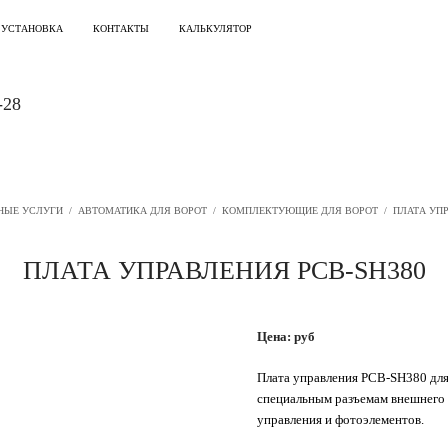
 УСТАНОВКА
КОНТАКТЫ
КАЛЬКУЛЯТОР
-28
НЫЕ УСЛУГИ
/
АВТОМАТИКА ДЛЯ ВОРОТ
/
КОМПЛЕКТУЮЩИЕ ДЛЯ ВОРОТ
/
ПЛАТА УП
ПЛАТА УПРАВЛЕНИЯ PCB-SH380
Цена: руб
Плата управления PCB-SH380 для
специальным разъемам внешнего 
управления и фотоэлементов.