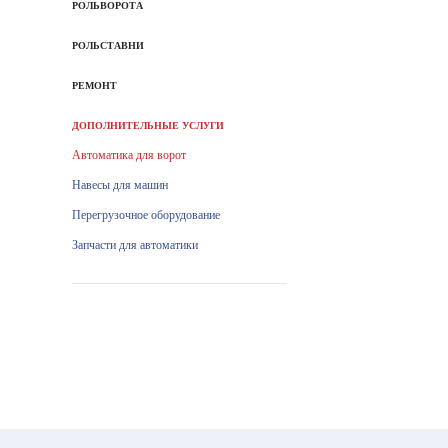
РОЛЬВОРОТА
РОЛЬСТАВНИ
РЕМОНТ
ДОПОЛНИТЕЛЬНЫЕ УСЛУГИ
Автоматика для ворот
Навесы для машин
Перегрузочное оборудование
Запчасти для автоматики