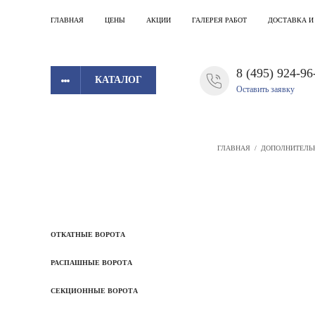
ГЛАВНАЯ
ЦЕНЫ
АКЦИИ
ГАЛЕРЕЯ РАБОТ
ДОСТАВКА И
8 (495) 924-96
КАТАЛОГ
Оставить заявку
ГЛАВНАЯ
/
ДОПОЛНИТЕЛЬ
ОТКАТНЫЕ ВОРОТА
РАСПАШНЫЕ ВОРОТА
СЕКЦИОННЫЕ ВОРОТА