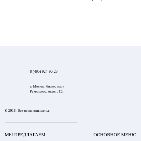
8 (495) 924-96-28
г. Москва, бизнес парк
Румянцево, офис 813Г
© 2018. Все права защищены.
МЫ ПРЕДЛАГАЕМ
ОСНОВНОЕ МЕНЮ