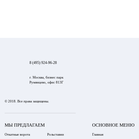
8 (495) 924-96-28
г. Москва, бизнес парк
Румянцево, офис 813Г
© 2018. Все права защищены.
МЫ ПРЕДЛАГАЕМ
ОСНОВНОЕ МЕНЮ
Откатные ворота
Рольставни
Главная