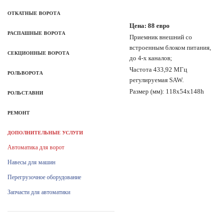
ОТКАТНЫЕ ВОРОТА
Цена: 88 евро
РАСПАШНЫЕ ВОРОТА
Приемник внешний со
встроенным блоком питания,
СЕКЦИОННЫЕ ВОРОТА
до 4-х каналов;
Частота 433,92 МГц
РОЛЬВОРОТА
регулируемая SAW.
Размер (мм): 118х54х148h
РОЛЬСТАВНИ
РЕМОНТ
ДОПОЛНИТЕЛЬНЫЕ УСЛУГИ
Автоматика для ворот
Навесы для машин
Перегрузочное оборудование
Запчасти для автоматики