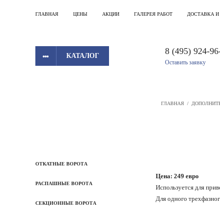
ГЛАВНАЯ
ЦЕНЫ
АКЦИИ
ГАЛЕРЕЯ РАБОТ
ДОСТАВКА И
8 (495) 924-96
КАТАЛОГ
Оставить заявку
ГЛАВНАЯ
/
ДОПОЛНИТ
ОТКАТНЫЕ ВОРОТА
Цена: 249 евро
РАСПАШНЫЕ ВОРОТА
Используется для при
Для одного трехфазног
СЕКЦИОННЫЕ ВОРОТА