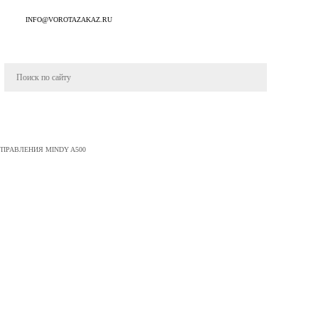
INFO@VOROTAZAKAZ.RU
ПРАВЛЕНИЯ MINDY A500