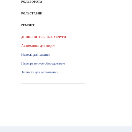
РОЛЬВОРОТА
РОЛЬСТАВНИ
РЕМОНТ
ДОПОЛНИТЕЛЬНЫЕ УСЛУГИ
Автоматика для ворот
Навесы для машин
Перегрузочное оборудование
Запчасти для автоматики