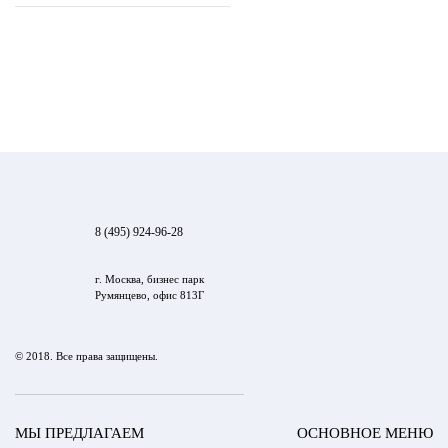
8 (495) 924-96-28
г. Москва, бизнес парк
Румянцево, офис 813Г
© 2018. Все права защищены.
МЫ ПРЕДЛАГАЕМ
ОСНОВНОЕ МЕНЮ