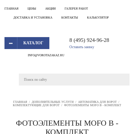
ГЛАВНАЯ
ЦЕНЫ
АКЦИИ
ГАЛЕРЕЯ РАБОТ
ДОСТАВКА И УСТАНОВКА
КОНТАКТЫ
КАЛЬКУЛЯТОР
8 (495) 924-96-28
КАТАЛОГ
Оставить заявку
INFO@VOROTAZAKAZ.RU
ГЛАВНАЯ
/
ДОПОЛНИТЕЛЬНЫЕ УСЛУГИ
/
АВТОМАТИКА ДЛЯ ВОРОТ
/
КОМПЛЕКТУЮЩИЕ ДЛЯ ВОРОТ
/
ФОТОЭЛЕМЕНТЫ MOFO B - КОМПЛЕКТ
ФОТОЭЛЕМЕНТЫ MOFO B -
КОМПЛЕКТ