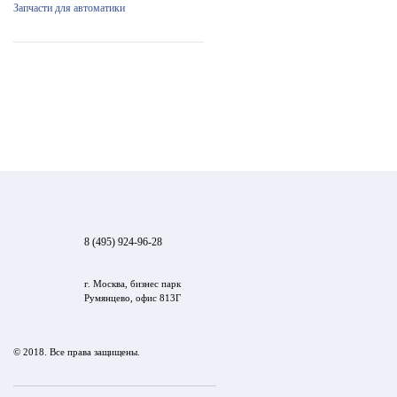
Запчасти для автоматики
8 (495) 924-96-28
г. Москва, бизнес парк
Румянцево, офис 813Г
© 2018. Все права защищены.