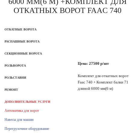
6000 ММ(6 М) +КОМПЛЕКТ ДЛЯ
ОТКАТНЫХ ВОРОТ FAAC 740
ОТКАТНЫЕ ВОРОТА
РАСПАШНЫЕ ВОРОТА
СЕКЦИОННЫЕ ВОРОТА
Цена: 27500 р/шт
РОЛЬВОРОТА
Комплект для откатных ворот
РОЛЬСТАВНИ
Faac 740 + Комплект балки 71
длиной 6000 мм(6 м)
РЕМОНТ
ДОПОЛНИТЕЛЬНЫЕ УСЛУГИ
Автоматика для ворот
Навесы для машин
Перегрузочное оборудование