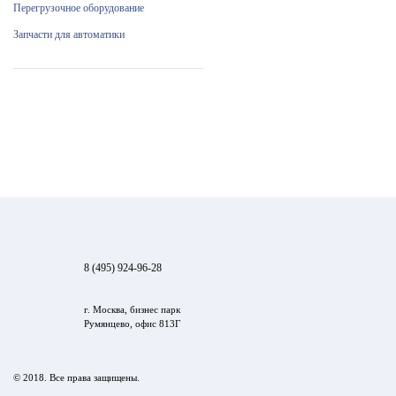
Перегрузочное оборудование
Запчасти для автоматики
8 (495) 924-96-28
г. Москва, бизнес парк
Румянцево, офис 813Г
© 2018. Все права защищены.