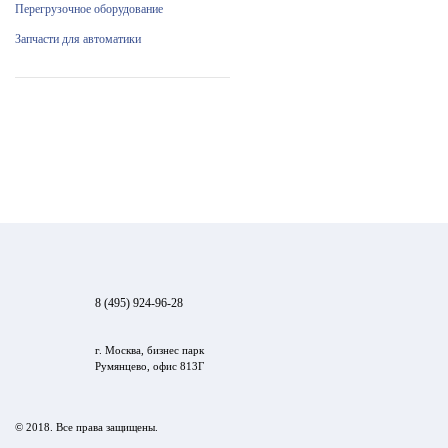
Перегрузочное оборудование
Запчасти для автоматики
8 (495) 924-96-28
г. Москва, бизнес парк
Румянцево, офис 813Г
© 2018. Все права защищены.