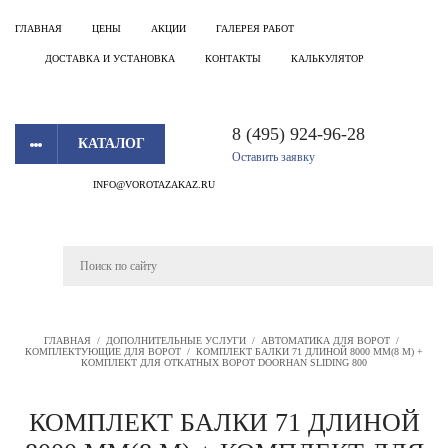
ГЛАВНАЯ
ЦЕНЫ
АКЦИИ
ГАЛЕРЕЯ РАБОТ
ДОСТАВКА И УСТАНОВКА
КОНТАКТЫ
КАЛЬКУЛЯТОР
8 (495) 924-96-28
КАТАЛОГ
Оставить заявку
INFO@VOROTAZAKAZ.RU
ГЛАВНАЯ
/
ДОПОЛНИТЕЛЬНЫЕ УСЛУГИ
/
АВТОМАТИКА ДЛЯ ВОРОТ
/
КОМПЛЕКТУЮЩИЕ ДЛЯ ВОРОТ
/
КОМПЛЕКТ БАЛКИ 71 ДЛИНОЙ 8000 ММ(8 М) +
КОМПЛЕКТ ДЛЯ ОТКАТНЫХ ВОРОТ DOORHAN SLIDING 800
КОМПЛЕКТ БАЛКИ 71 ДЛИНОЙ