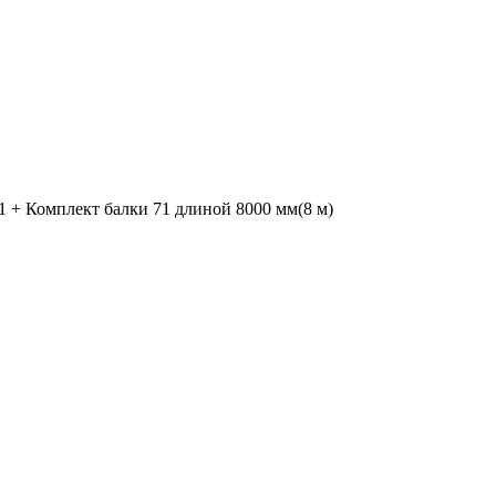
1 + Комплект балки 71 длиной 8000 мм(8 м)