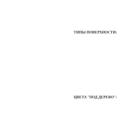
ТИПЫ ПОВЕРХНОСТИ:
ЦВЕТА "ПОД ДЕРЕВО":