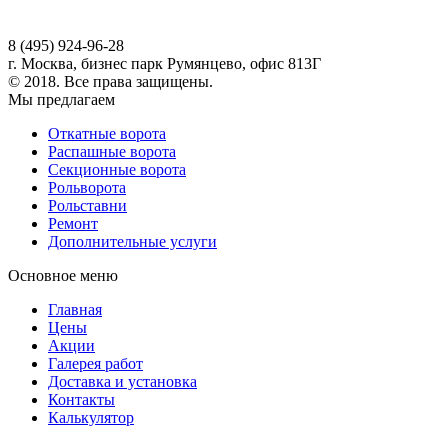
8 (495) 924-96-28
г. Москва, бизнес парк Румянцево, офис 813Г
© 2018. Все права защищены.
Мы предлагаем
Откатные ворота
Распашные ворота
Секционные ворота
Рольворота
Рольставни
Ремонт
Дополнительные услуги
Основное меню
Главная
Цены
Акции
Галерея работ
Доставка и установка
Контакты
Калькулятор