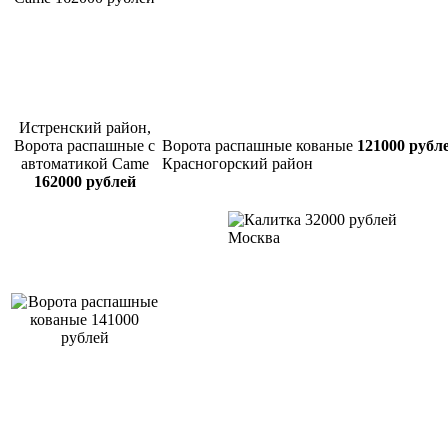
Истренский район,
Ворота распашные с
Ворота распашные кованые
121000 рубл
автоматикой Came
Красногорский район
162000 рублей