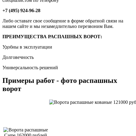
специалистом по телефону
+7 (495) 924-96-28
Либо оставьте свое сообщение в форме обратной связи на
нашем сайте и мы незамедлительно перезвоним Вам.
ПРЕИМУЩЕСТВА РАСПАШНЫХ ВОРОТ:
Удобны в эксплуатации
Долговечность
Универсальность решений
Примеры работ - фото распашных
ворот